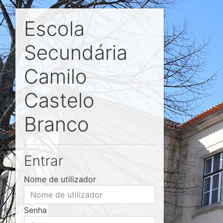
Ir para o conteúdo principal
Escola
Secundária
Camilo
Castelo
Branco
Entrar
Nome de utilizador
Senha